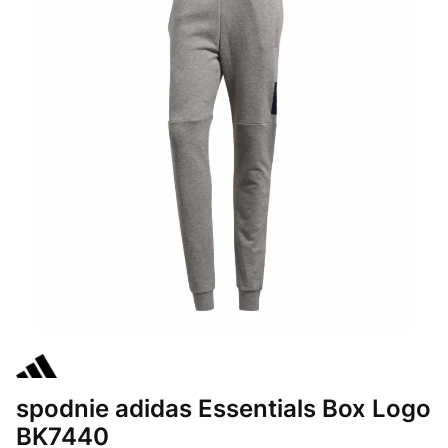
spodnie adidas Essentials Box Logo
BK7440