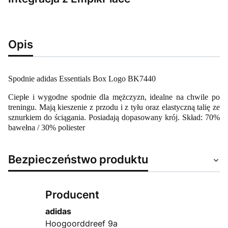
Opis
Spodnie adidas Essentials Box Logo BK7440
Ciepłe i wygodne spodnie dla mężczyzn, idealne na chwile po
treningu. Mają kieszenie z przodu i z tyłu oraz elastyczną talię ze
sznurkiem do ściągania. Posiadają dopasowany krój. Skład: 70%
bawełna / 30% poliester
Bezpieczeństwo produktu
Producent
adidas
Hoogoorddreef 9a