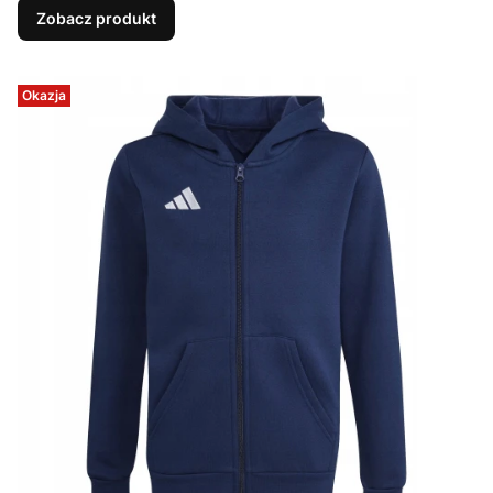
Zobacz produkt
Okazja