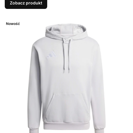
Zobacz produkt
Nowość