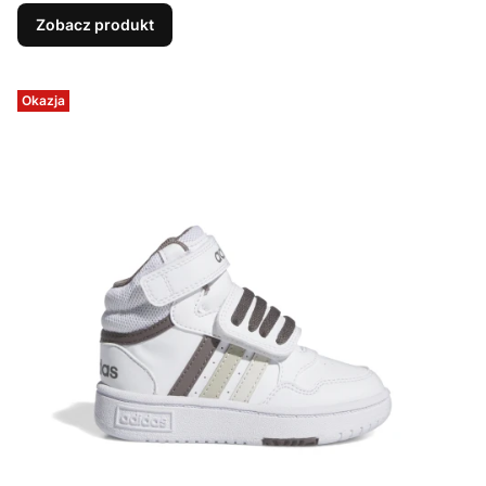
Zobacz produkt
Okazja