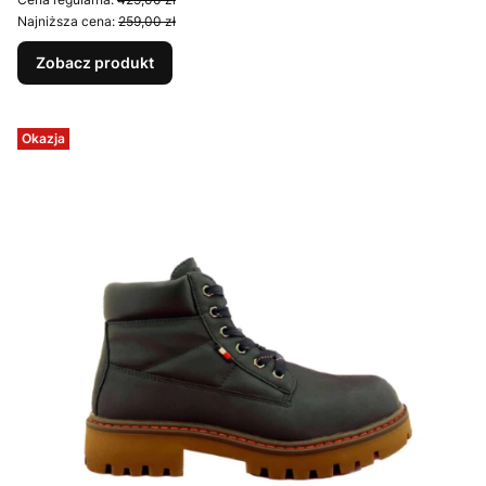
Najniższa cena:
259,00 zł
Zobacz produkt
Okazja