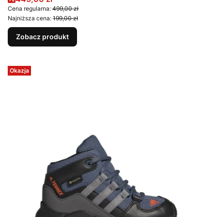
Cena regularna:
499,00 zł
Najniższa cena:
199,00 zł
Zobacz produkt
Okazja