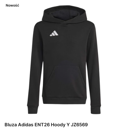
Nowość
Bluza Adidas ENT26 Hoody Y JZ6569