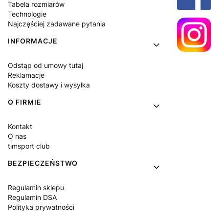
Tabela rozmiarów
Technologie
Najczęściej zadawane pytania
INFORMACJE
Odstąp od umowy tutaj
Reklamacje
Koszty dostawy i wysyłka
O FIRMIE
Kontakt
O nas
timsport club
BEZPIECZEŃSTWO
Regulamin sklepu
Regulamin DSA
Polityka prywatności