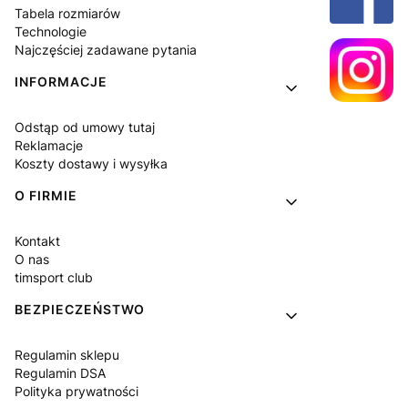
Tabela rozmiarów
Technologie
Najczęściej zadawane pytania
INFORMACJE
Odstąp od umowy tutaj
Reklamacje
Koszty dostawy i wysyłka
O FIRMIE
Kontakt
O nas
timsport club
BEZPIECZEŃSTWO
Regulamin sklepu
Regulamin DSA
Polityka prywatności