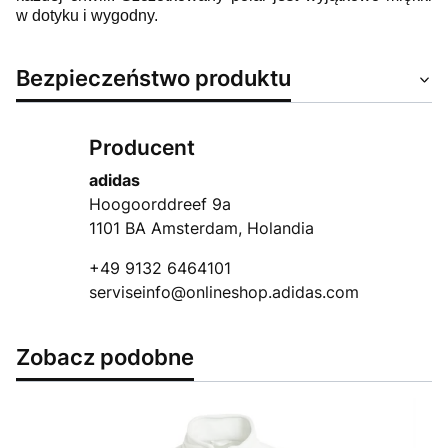
w dotyku i wygodny.
Bezpieczeństwo produktu
Producent
adidas
Hoogoorddreef 9a
1101 BA Amsterdam, Holandia
+49 9132 6464101
serviseinfo@onlineshop.adidas.com
Zobacz podobne