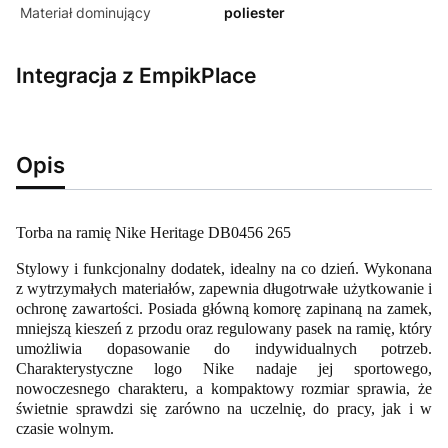
Materiał dominujący
poliester
Integracja z EmpikPlace
Opis
Torba na ramię Nike Heritage DB0456 265
Stylowy i funkcjonalny dodatek, idealny na co dzień. Wykonana
z wytrzymałych materiałów, zapewnia długotrwałe użytkowanie i
ochronę zawartości. Posiada główną komorę zapinaną na zamek,
mniejszą kieszeń z przodu oraz regulowany pasek na ramię, który
umożliwia dopasowanie do indywidualnych potrzeb.
Charakterystyczne logo Nike nadaje jej sportowego,
nowoczesnego charakteru, a kompaktowy rozmiar sprawia, że
świetnie sprawdzi się zarówno na uczelnię, do pracy, jak i w
czasie wolnym.