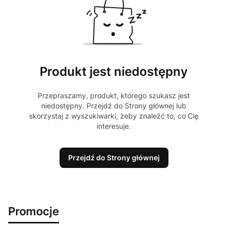
Produkt jest niedostępny
Przepraszamy, produkt, którego szukasz jest
niedostępny. Przejdź do Strony głównej lub
skorzystaj z wyszukiwarki, żeby znaleźć to, co Cię
interesuje.
Przejdź do Strony głównej
Promocje