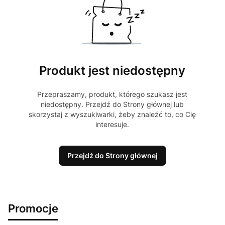
Produkt jest niedostępny
Przepraszamy, produkt, którego szukasz jest
niedostępny. Przejdź do Strony głównej lub
skorzystaj z wyszukiwarki, żeby znaleźć to, co Cię
interesuje.
Przejdź do Strony głównej
Promocje