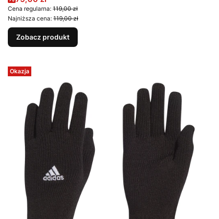
Cena regularna:
119,00 zł
Najniższa cena:
119,00 zł
Zobacz produkt
Okazja